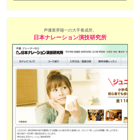
声優業界随一の大手養成所。
日本ナレーション演技研究所