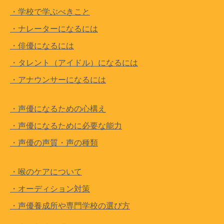
・学校で学ぶべきこと
・ナレーターになるには
・俳優になるには
・タレント（アイドル）になるには
・アナウンサーになるには
・声優になるための心構え
・声優になるために必要な能力
・声優の声質・声の種類
・喉のケアについて
・オーディション対策
・声優養成所や専門学校の選び方