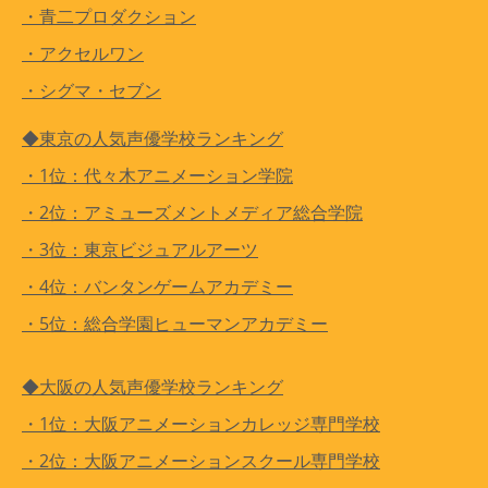
・青二プロダクション
・アクセルワン
・シグマ・セブン
◆東京の人気声優学校ランキング
・1位：代々木アニメーション学院
・2位：アミューズメントメディア総合学院
・3位：東京ビジュアルアーツ
・4位：バンタンゲームアカデミー
・5位：総合学園ヒューマンアカデミー
◆大阪の人気声優学校ランキング
・1位：大阪アニメーションカレッジ専門学校
・2位：大阪アニメーションスクール専門学校