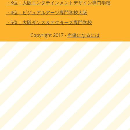
・3位：大阪エンタテインメントデザイン専門学校
・4位：ビジュアルアーツ専門学校大阪
・5位：大阪ダンス＆アクターズ専門学校
Copyright 2017 -
声優になるには